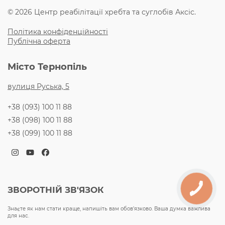
© 2026 Центр реабілітації хребта та суглобів Аксіс.
Політика конфіденційності
Публічна оферта
Місто Тернопіль
вулиця Руська, 5
+38 (093) 100 11 88
+38 (098) 100 11 88
+38 (099) 100 11 88
Instagram
YouTube
Facebook
ЗВОРОТНІЙ ЗВ'ЯЗОК
Знаєте як нам стати краще, напишіть вам обов’язково. Ваша думка важлива
для нас.