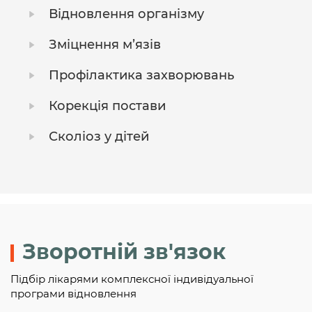
Відновлення організму
Зміцнення м’язів
Профілактика захворювань
Корекція постави
Сколіоз у дітей
Зворотній зв'язок
Підбір лікарями комплексної індивідуальної
програми відновлення