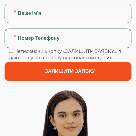
Натискаючи кнопку «ЗАЛИШИТИ ЗАЯВКУ», я
даю згоду на обробку персональних даних.