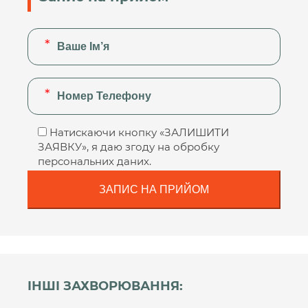
Натискаючи кнопку «ЗАЛИШИТИ
ЗАЯВКУ», я даю згоду на обробку
персональних даних.
ІНШІ ЗАХВОРЮВАННЯ: