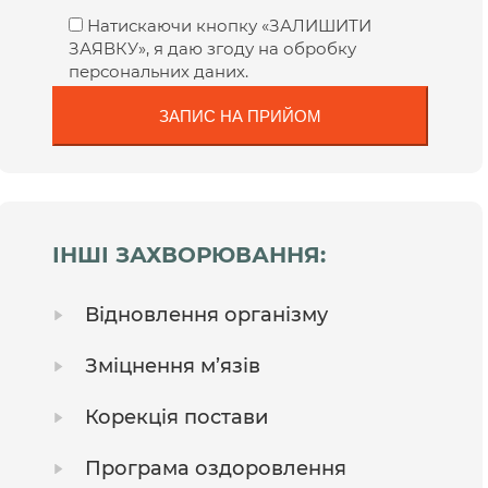
Натискаючи кнопку «ЗАЛИШИТИ
ЗАЯВКУ», я даю згоду на обробку
персональних даних.
ІНШІ ЗАХВОРЮВАННЯ:
Відновлення організму
Зміцнення м’язів
Корекція постави
Програма оздоровлення