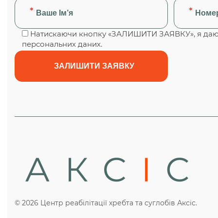
Натискаючи кнопку «ЗАЛИШИТИ ЗАЯВКУ», я даю 
персональних даних.
© 2026 Центр реабілітації хребта та суглобів Аксіс.