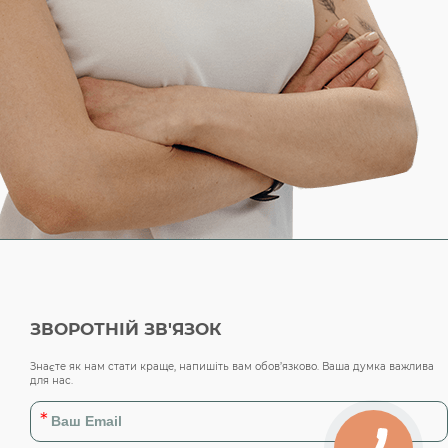
ЗВОРОТНІЙ ЗВ'ЯЗОК
Знаєте як нам стати краще, напишіть вам обов’язково. Ваша думка важлива
для нас.