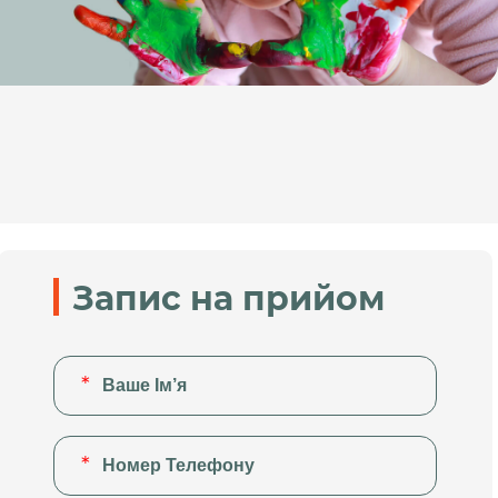
Запис на прийом