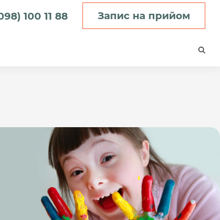
Запис на прийом
098) 100 11 88