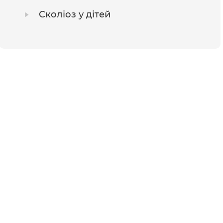
Сколіоз у дітей