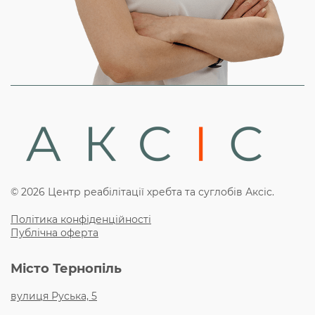
© 2026 Центр реабілітації хребта та суглобів Аксіс.
Політика конфіденційності
Публічна оферта
Місто Тернопіль
вулиця Руська, 5