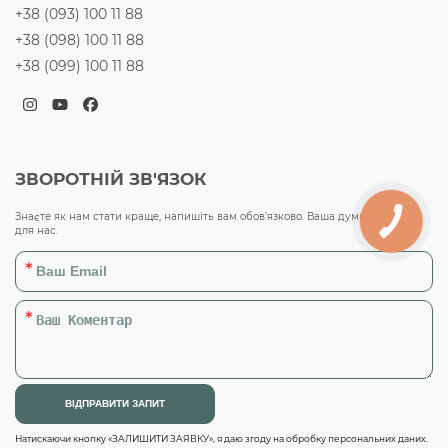
+38 (093) 100 11 88
+38 (098) 100 11 88
+38 (099) 100 11 88
Instagram
YouTube
Facebook
ЗВОРОТНІЙ ЗВ'ЯЗОК
Знаєте як нам стати краще, напишіть вам обов’язково. Ваша думка важлива
для нас.
Натискаючи кнопку «ЗАЛИШИТИ ЗАЯВКУ», я даю згоду на обробку персональних даних.