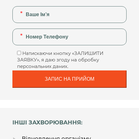
Натискаючи кнопку «ЗАЛИШИТИ
ЗАЯВКУ», я даю згоду на обробку
персональних даних.
ІНШІ ЗАХВОРЮВАННЯ:
Відновлення організму