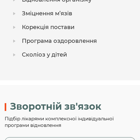
Зміцнення м’язів
Корекція постави
Програма оздоровлення
Сколіоз у дітей
Зворотній зв'язок
Підбір лікарями комплексної індивідуальної
програми відновлення