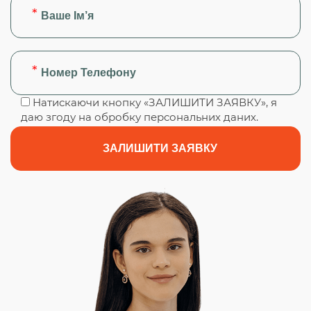
Натискаючи кнопку «ЗАЛИШИТИ ЗАЯВКУ», я
даю згоду на обробку персональних даних.