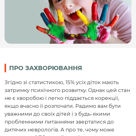
ПРО ЗАХВОРЮВАННЯ
Згідно зі статистикою, 15% усіх діток мають
затримку психічного розвитку. Однак цей стан
не є хворобою і легко піддається корекції,
якщо вчасно її розпочати. Радимо вам бути
уважними до своїх дітей і з будь-якими
проблемними питаннями звертатися до
дитячих неврологів. А про те, чому може