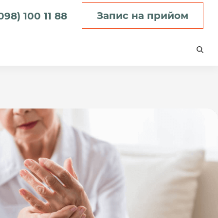
Запис на прийом
098) 100 11 88