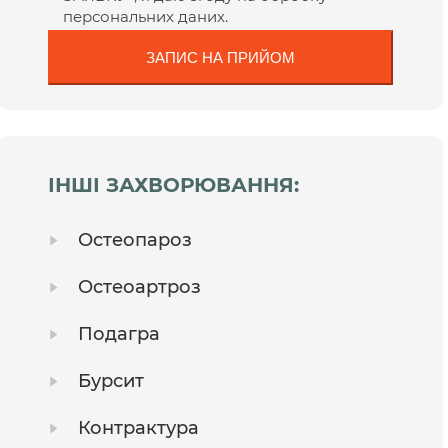
персональних даних.
ІНШІ ЗАХВОРЮВАННЯ:
Остеопароз
Остеоартроз
Подагра
Бурсит
Контрактура