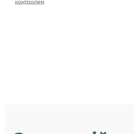
контролем