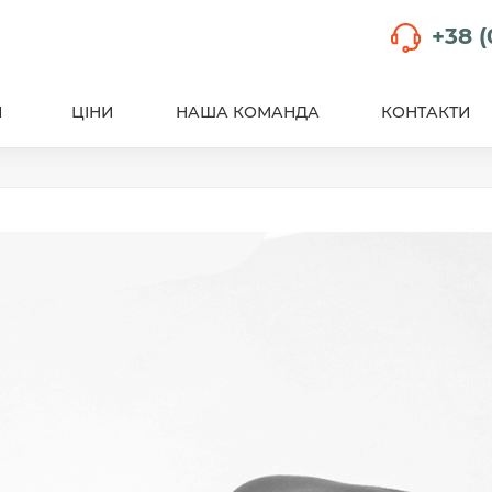
+38 (
И
ЦІНИ
НАША КОМАНДА
КОНТАКТИ