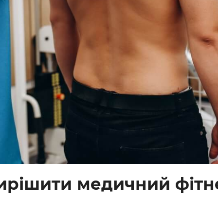
вирішити медичний фітн