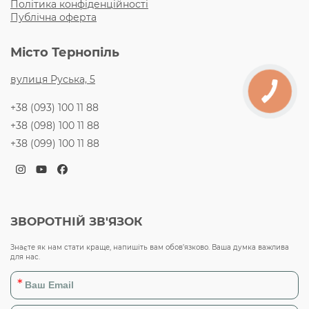
Політика конфіденційності
Публічна оферта
Місто Тернопіль
вулиця Руська, 5
+38 (093) 100 11 88
+38 (098) 100 11 88
+38 (099) 100 11 88
Instagram
YouTube
Facebook
ЗВОРОТНІЙ ЗВ'ЯЗОК
Знаєте як нам стати краще, напишіть вам обов’язково. Ваша думка важлива
для нас.