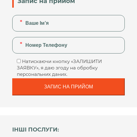
Запис на прийом
Натискаючи кнопку «ЗАЛИШИТИ
ЗАЯВКУ», я даю згоду на обробку
персональних даних.
ІНШІ ПОСЛУГИ: