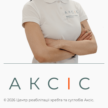
© 2026 Центр реабілітації хребта та суглобів Аксіс.