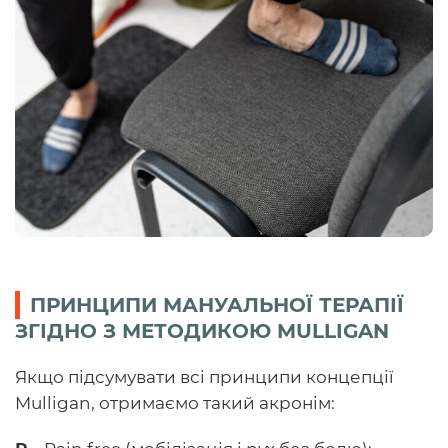
ПРИНЦИПИ МАНУАЛЬНОЇ ТЕРАПІЇ
ЗГІДНО З МЕТОДИКОЮ MULLIGAN
Якщо підсумувати всі принципи концепції
Mulligan, отримаємо такий акронім: