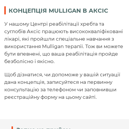
КОНЦЕПЦІЯ MULLIGAN В АКСІС
У нашому Центрі реабілітації хребта та
суглобів Аксіс працюють висококваліфіковані
лікарі, які пройшли спеціальне навчання з
використання Mulligan терапії. Тож ви можете
бути впевнені, що ваша реабілітація пройде
безболісно і якісно.
Щоб дізнатися, чи допоможе у вашій ситуації
дана концепція, записуйтеся на первинну
консультацію за телефоном чи заповнивши
реєстраційну форму на цьому сайті.