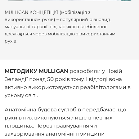
MULLIGAN КОНЦЕПЦІЯ (мобілізація з
використанням рухів) – популярний різновид
мануальної терапії, під час якого знеболення
досягається через мобілізацію з використанням
рухів.
МЕТОДИКУ MULLIGAN
розробили у Новій
Зеландії понад 50 років тому. І відтоді вона
активно використовується реабілітологами в
усьому світі.
Анатомічна будова суглобів передбачає, що
рухи в них виконуються лише в певних
площинах. Через травмування чи
захворювання анатомічні принципи