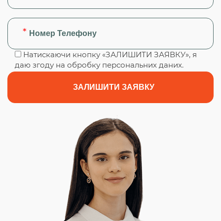
Натискаючи кнопку «ЗАЛИШИТИ ЗАЯВКУ», я
даю згоду на обробку персональних даних.