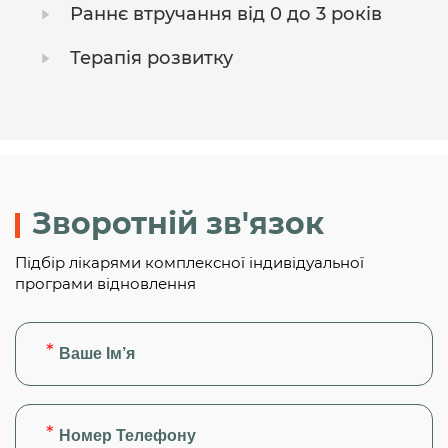
Раннє втручання від 0 до 3 років
Терапія розвитку
Зворотній зв'язок
Підбір лікарями комплексної індивідуальної
програми відновлення