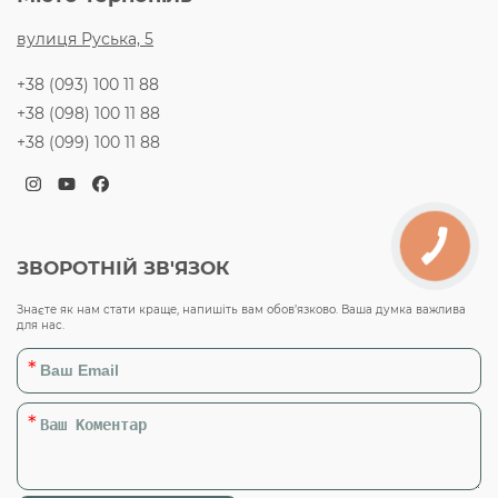
вулиця Руська, 5
+38 (093) 100 11 88
+38 (098) 100 11 88
+38 (099) 100 11 88
Instagram
YouTube
Facebook
ЗВОРОТНІЙ ЗВ'ЯЗОК
Знаєте як нам стати краще, напишіть вам обов’язково. Ваша думка важлива
для нас.