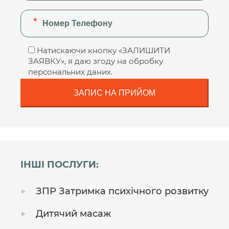
Натискаючи кнопку «ЗАЛИШИТИ
ЗАЯВКУ», я даю згоду на обробку
персональних даних.
ІНШІ ПОСЛУГИ:
ЗПР Затримка психічного розвитку
Дитячий масаж