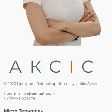
© 2026 Центр реабілітації хребта та суглобів Аксіс.
Політика конфіденційності
Публічна оферта
Місто Тернопіль