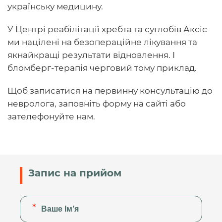
українську медицину.
У Центрі реабілітації хребта та суглобів Аксіс
ми націлені на безопераційне лікування та
якнайкращі результати відновлення. І
бломберг-терапія черговий тому приклад.
Щоб записатися на первинну консультацію до
невролога, заповніть форму на сайті або
зателефонуйте нам.
Запис на прийом