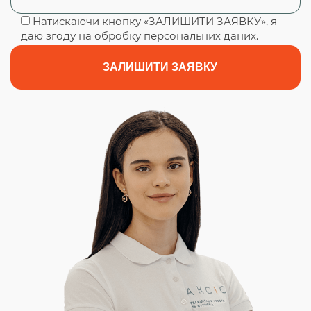
Натискаючи кнопку «ЗАЛИШИТИ ЗАЯВКУ», я
даю згоду на обробку персональних даних.