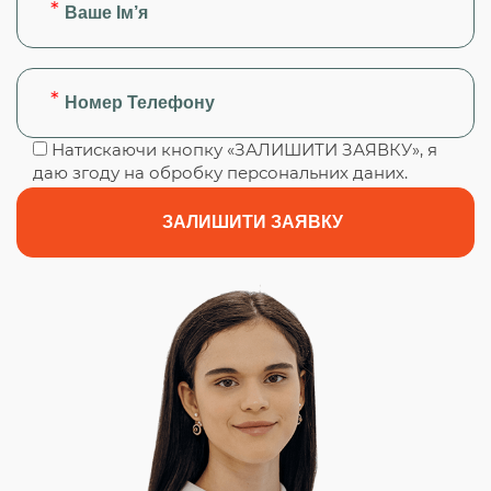
Натискаючи кнопку «ЗАЛИШИТИ ЗАЯВКУ», я
даю згоду на обробку персональних даних.