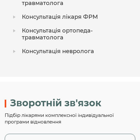
травматолога
Консультація лікаря ФРМ
Консультація ортопеда-
травматолога
Консультація невролога
Зворотній зв'язок
Підбір лікарями комплексної індивідуальної
програми відновлення