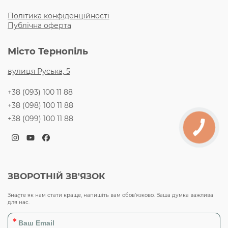
Політика конфіденційності
Публічна оферта
Місто Тернопіль
вулиця Руська, 5
+38 (093) 100 11 88
+38 (098) 100 11 88
+38 (099) 100 11 88
Instagram
YouTube
Facebook
ЗВОРОТНІЙ ЗВ'ЯЗОК
Знаєте як нам стати краще, напишіть вам обов’язково. Ваша думка важлива
для нас.