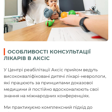
ОСОБЛИВОСТІ КОНСУЛЬТАЦІЇ
ЛІКАРІВ В АКСІС
У Центрі реабілітації Аксіс прийом ведуть
висококваліфіковані дитячі лікарі-неврологи,
які працюють за принципами доказової
медицини й постійно вдосконалюють свої
знання на міжнародних конференціях.
Ми практикуємо комплексний підхід до