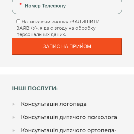
Натискаючи кнопку «ЗАЛИШИТИ
ЗАЯВКУ», я даю згоду на обробку
персональних даних.
ІНШІ ПОСЛУГИ:
Консультація логопеда
Консультація дитячого психолога
Консультація дитячого ортопеда-