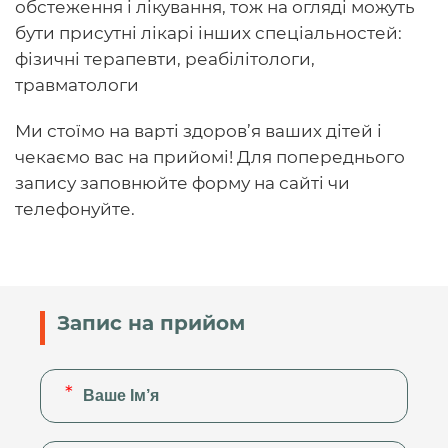
обстеження і лікування, тож на огляді можуть
бути присутні лікарі інших спеціальностей:
фізичні терапевти, реабілітологи,
травматологи
Ми стоїмо на варті здоров’я ваших дітей і
чекаємо вас на прийомі! Для попереднього
запису заповнюйте форму на сайті чи
телефонуйте.
Запис на прийом