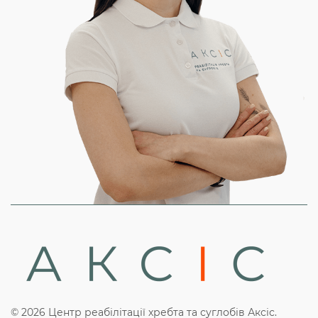
© 2026 Центр реабілітації хребта та суглобів Аксіс.