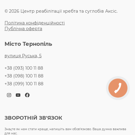
© 2026 Центр реабілітації хребта та суглобів Аксіс.
Політика конфіденційності
Публічна оферта
Місто Тернопіль
вулиця Руська, 5
+38 (093) 100 11 88
+38 (098) 100 11 88
+38 (099) 100 11 88
Instagram
YouTube
Facebook
ЗВОРОТНІЙ ЗВ'ЯЗОК
Знаєте як нам стати краще, напишіть вам обов’язково. Ваша думка важлива
для нас.