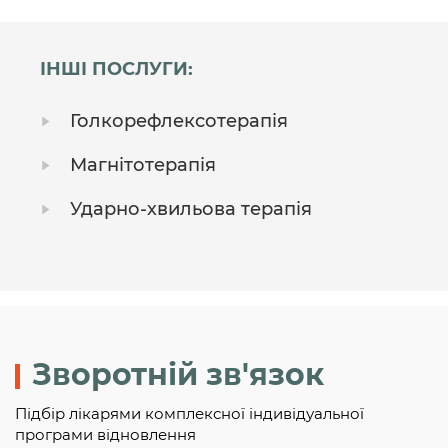
ІНШІ ПОСЛУГИ:
Голкорефлексотерапія
Магнітотерапія
Ударно-хвильова терапія
Зворотній зв'язок
Підбір лікарями комплексної індивідуальної
програми відновлення