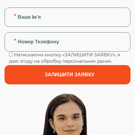
Натискаючи кнопку «ЗАЛИШИТИ ЗАЯВКУ», я
даю згоду на обробку персональних даних.