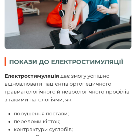
ПОКАЗИ ДО ЕЛЕКТРОСТИМУЛЯЦІЇ
Електростимуляція
дає змогу успішно
відновлювати пацієнтів ортопедичного,
травматологічного й неврологічного профілів
з такими патологіями, як:
порушення постави;
переломи кісток;
контрактури суглобів;