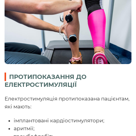
ПРОТИПОКАЗАННЯ ДО
ЕЛЕКТРОСТИМУЛЯЦІЇ
Електростимуляція протипоказана пацієнтам,
які мають:
імплантовані кардіостимулятори;
аритмії;