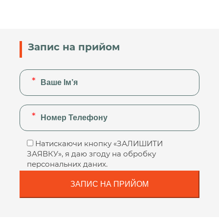
Запис на прийом
Натискаючи кнопку «ЗАЛИШИТИ
ЗАЯВКУ», я даю згоду на обробку
персональних даних.